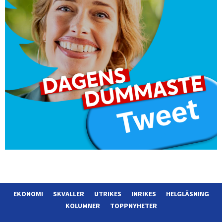
EKONOMI
SKVALLER
UTRIKES
INRIKES
HELGLÄSNING
KOLUMNER
TOPPNYHETER