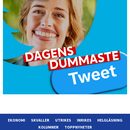
EKONOMI
SKVALLER
UTRIKES
INRIKES
HELGLÄSNING
KOLUMNER
TOPPNYHETER