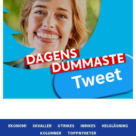
EKONOMI
SKVALLER
UTRIKES
INRIKES
HELGLÄSNING
KOLUMNER
TOPPNYHETER