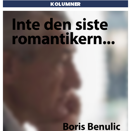
KOLUMNER