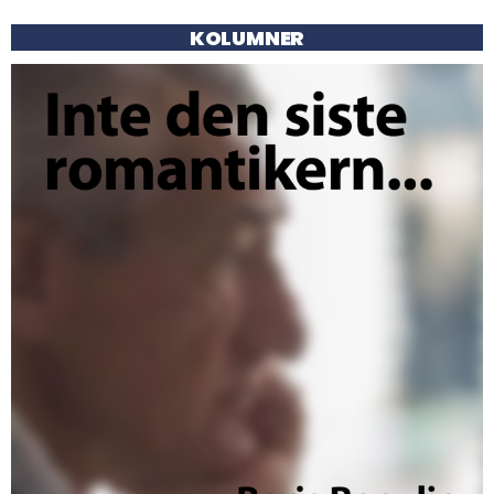
KOLUMNER