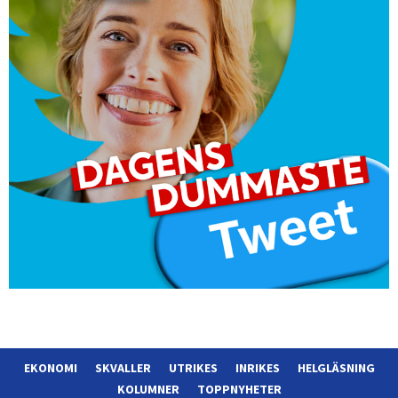
EKONOMI
SKVALLER
UTRIKES
INRIKES
HELGLÄSNING
KOLUMNER
TOPPNYHETER