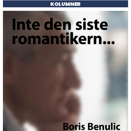
KOLUMNER