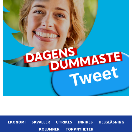
EKONOMI
SKVALLER
UTRIKES
INRIKES
HELGLÄSNING
KOLUMNER
TOPPNYHETER