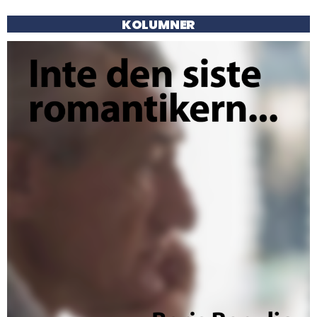
KOLUMNER