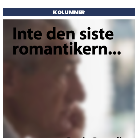
KOLUMNER