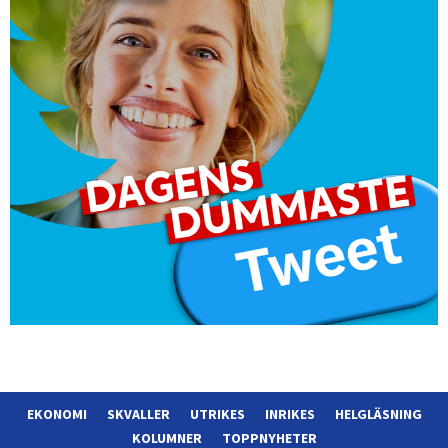
EKONOMI
SKVALLER
UTRIKES
INRIKES
HELGLÄSNING
KOLUMNER
TOPPNYHETER