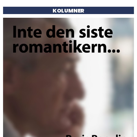
KOLUMNER