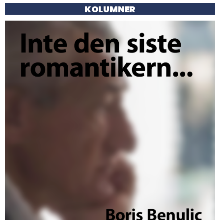
KOLUMNER