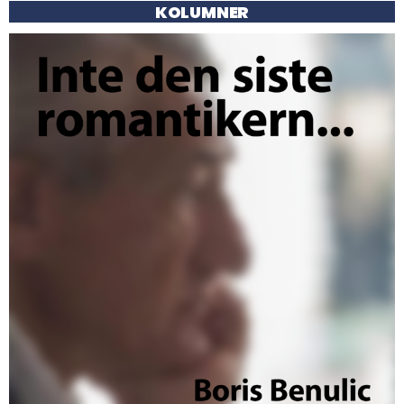
KOLUMNER