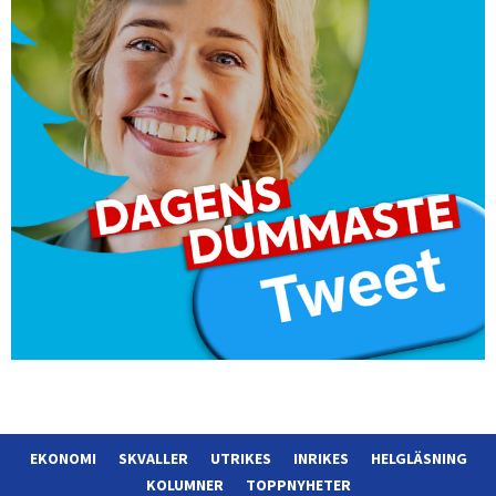
EKONOMI
SKVALLER
UTRIKES
INRIKES
HELGLÄSNING
KOLUMNER
TOPPNYHETER