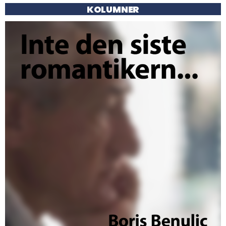
KOLUMNER