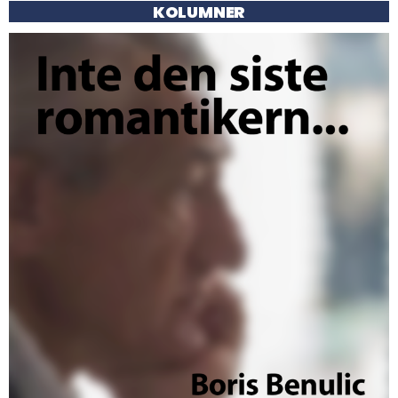
KOLUMNER