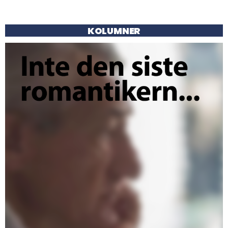
KOLUMNER