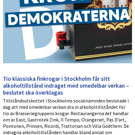
Tio klassiska finkrogar i Stockholm får sitt
alkoholtillstånd indraget med omedelbar verkan –
beslutet ska överklagas
Tillståndsutskottet i Stockholms socialnämnden beslutade i
dag att med omedelbar verkan dra in alkoholtillståndet för
tio av Brasseriegruppens krogar. Restaurangerna det handlar
om är East, Gastrotek Zink, Il Tempo, Orangeriet, Pas D’art,
Pontonen, Prinsen, Ricordi, Trattorian och Villa Godthem. De
indragna alkoholtillstånden handlar bland annat om