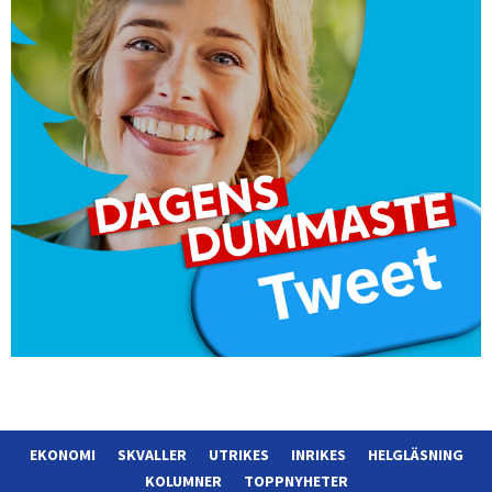
EKONOMI
SKVALLER
UTRIKES
INRIKES
HELGLÄSNING
KOLUMNER
TOPPNYHETER